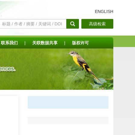
ENGLISH
高级检索
联系我们
|
关联数据共享
|
版权许可